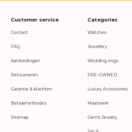
Customer service
Categories
Contact
Watches
FAQ
Jewellery
Aanbiedingen
Wedding rings
Retourneren
PRE-OWNED
Garantie & klachten
Luxury Accessories
Betaalmethodes
Maatwerk
Sitemap
Gents Jewelry
SALE