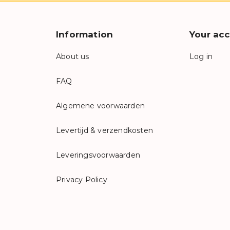
Information
Your ac
About us
Log in
FAQ
Algemene voorwaarden
Levertijd & verzendkosten
Leveringsvoorwaarden
Privacy Policy