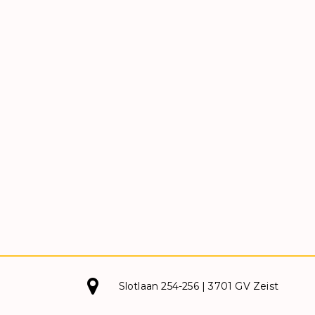
Slotlaan 254-256 | 3701 GV Zeist