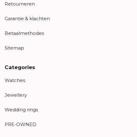
Retourneren
Garantie & klachten
Betaalmethodes
Sitemap
Categories
Watches
Jewellery
Wedding rings
PRE-OWNED