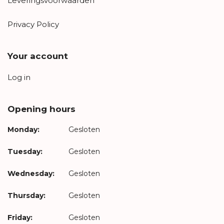
Leveringsvoorwaarden
Privacy Policy
Your account
Log in
Opening hours
Monday:
Gesloten
Tuesday:
Gesloten
Wednesday:
Gesloten
Thursday:
Gesloten
Friday:
Gesloten