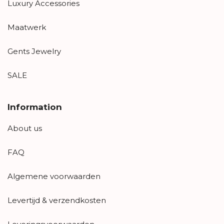
Luxury Accessories
Maatwerk
Gents Jewelry
SALE
Information
About us
FAQ
Algemene voorwaarden
Levertijd & verzendkosten