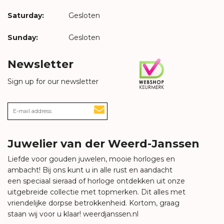
Saturday:
Gesloten
Sunday:
Gesloten
Newsletter
Sign up for our newsletter
Juwelier van der Weerd-Janssen
Liefde voor gouden juwelen, mooie horloges en
ambacht! Bij ons kunt u in alle rust en aandacht
een speciaal sieraad of horloge ontdekken uit onze
uitgebreide collectie met topmerken. Dit alles met
vriendelijke dorpse betrokkenheid. Kortom, graag
staan wij voor u klaar!
weerdjanssen.nl