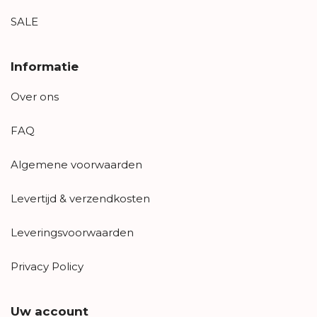
SALE
Informatie
Over ons
FAQ
Algemene voorwaarden
Levertijd & verzendkosten
Leveringsvoorwaarden
Privacy Policy
Uw account