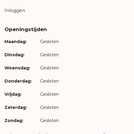
Inloggen
Openingstijden
Maandag:
Gesloten
Dinsdag:
Gesloten
Woensdag:
Gesloten
Donderdag:
Gesloten
Vrijdag:
Gesloten
Zaterdag:
Gesloten
Zondag:
Gesloten