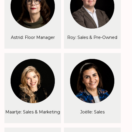
Astrid: Floor Manager
Roy: Sales & Pre-Owned
Maartje: Sales & Marketing
Joëlle: Sales