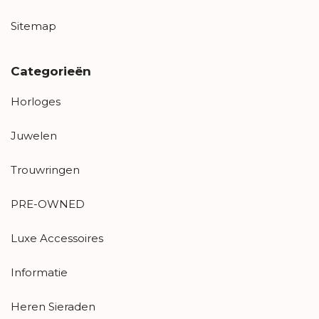
Sitemap
Categorieën
Horloges
Juwelen
Trouwringen
PRE-OWNED
Luxe Accessoires
Informatie
Heren Sieraden