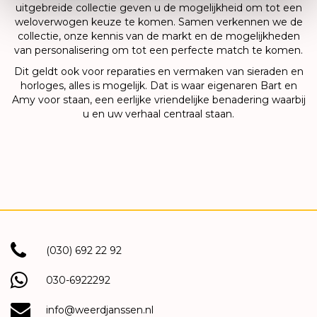
uitgebreide collectie geven u de mogelijkheid om tot een
weloverwogen keuze te komen. Samen verkennen we de
collectie, onze kennis van de markt en de mogelijkheden
van personalisering om tot een perfecte match te komen.
Dit geldt ook voor reparaties en vermaken van sieraden en
horloges, alles is mogelijk. Dat is waar eigenaren Bart en
Amy voor staan, een eerlijke vriendelijke benadering waarbij
u en uw verhaal centraal staan.
(030) 692 22 92
030-6922292
info@weerdjanssen.nl