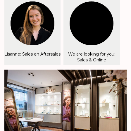
Lisanne: Sales en Aftersales
We are looking for you:
Sales & Online