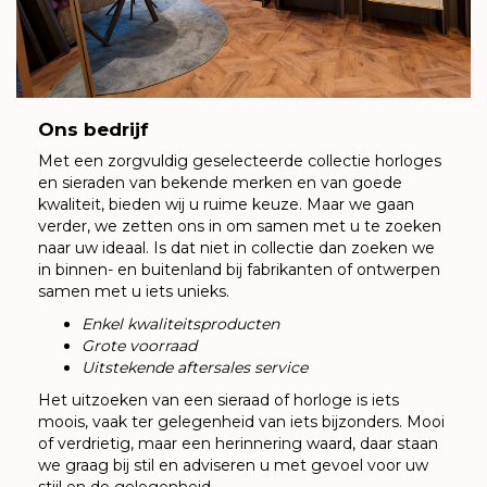
Ons bedrijf
Met een zorgvuldig geselecteerde collectie horloges
en sieraden van bekende merken en van goede
kwaliteit, bieden wij u ruime keuze. Maar we gaan
verder, we zetten ons in om samen met u te zoeken
naar uw ideaal. Is dat niet in collectie dan zoeken we
in binnen- en buitenland bij fabrikanten of ontwerpen
samen met u iets unieks.
Enkel kwaliteitsproducten
Grote voorraad
Uitstekende aftersales service
Het uitzoeken van een sieraad of horloge is iets
moois, vaak ter gelegenheid van iets bijzonders. Mooi
of verdrietig, maar een herinnering waard, daar staan
we graag bij stil en adviseren u met gevoel voor uw