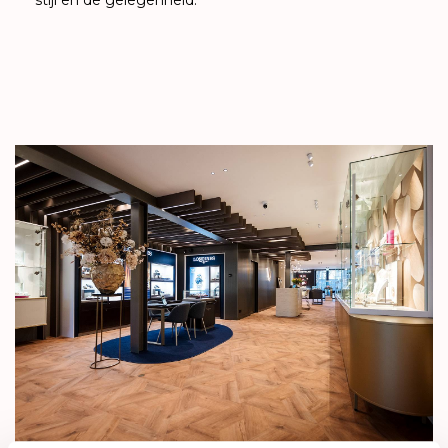
stijl en de gelegenheid.