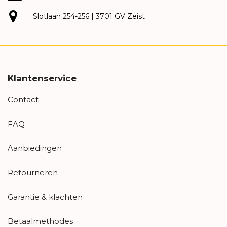
Slotlaan 254-256 | 3701 GV Zeist
Klantenservice
Contact
FAQ
Aanbiedingen
Retourneren
Garantie & klachten
Betaalmethodes