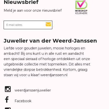
Nieuwsbrief
Meld je aan voor onze nieuwsbrief
Juwelier van der Weerd-Janssen
Liefde voor gouden juwelen, mooie horloges en
ambacht! Bij ons kunt u in alle rust en aandacht
een speciaal sieraad of horloge ontdekken uit onze
uitgebreide collectie met topmerken. Dit alles met
vriendelijke dorpse betrokkenheid. Kortom, graag
staan wij voor u klaar!
weerdjanssen.nl
weerdjanssenjuwelier
Facebook