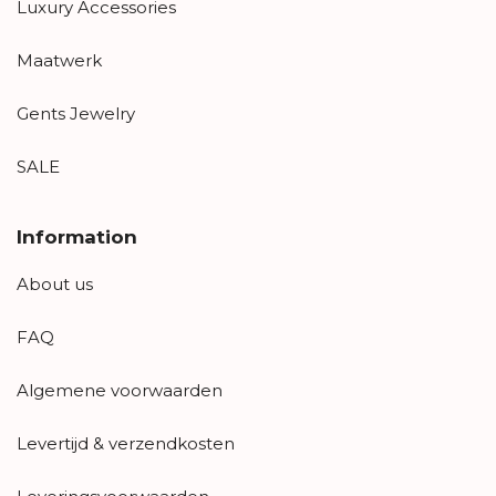
Luxury Accessories
Maatwerk
Gents Jewelry
SALE
Information
About us
FAQ
Algemene voorwaarden
Levertijd & verzendkosten