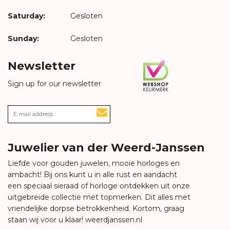
Saturday:
Gesloten
Sunday:
Gesloten
Newsletter
Sign up for our newsletter
Juwelier van der Weerd-Janssen
Liefde voor gouden juwelen, mooie horloges en
ambacht! Bij ons kunt u in alle rust en aandacht
een speciaal sieraad of horloge ontdekken uit onze
uitgebreide collectie met topmerken. Dit alles met
vriendelijke dorpse betrokkenheid. Kortom, graag
staan wij voor u klaar!
weerdjanssen.nl