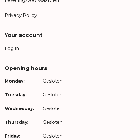
Leveringsvoorwaarden
Privacy Policy
Your account
Log in
Opening hours
Monday:
Gesloten
Tuesday:
Gesloten
Wednesday:
Gesloten
Thursday:
Gesloten
Friday:
Gesloten