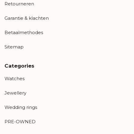
Retourneren
Garantie & klachten
Betaalmethodes
Sitemap
Categories
Watches
Jewellery
Wedding rings
PRE-OWNED