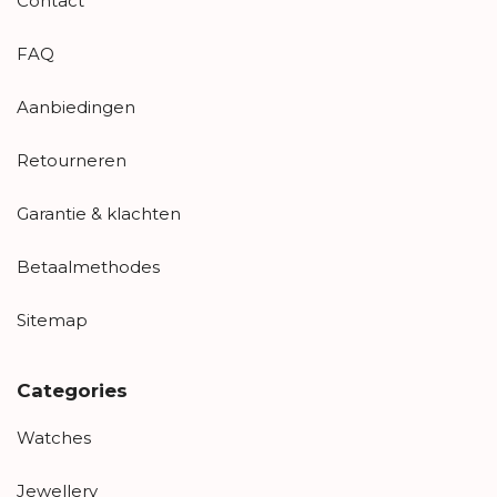
Contact
FAQ
Aanbiedingen
Retourneren
Garantie & klachten
Betaalmethodes
Sitemap
Categories
Watches
Jewellery