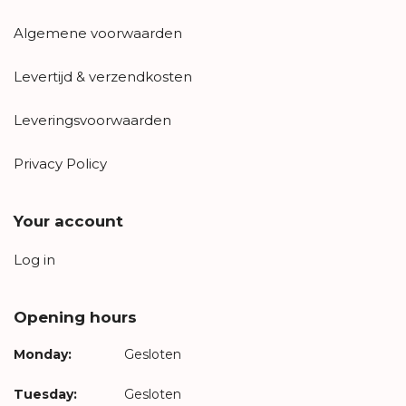
Algemene voorwaarden
Levertijd & verzendkosten
Leveringsvoorwaarden
Privacy Policy
Your account
Log in
Opening hours
Monday:
Gesloten
Tuesday:
Gesloten