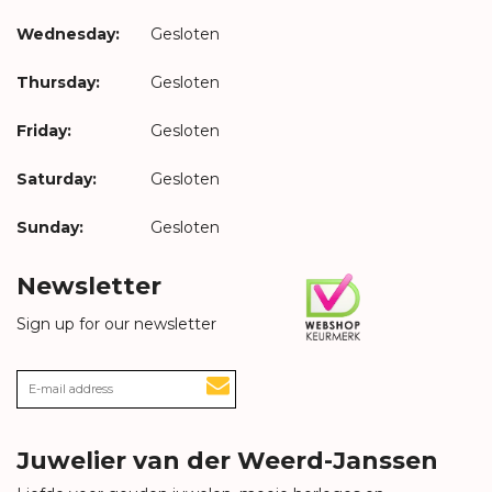
Wednesday:
Gesloten
Thursday:
Gesloten
Friday:
Gesloten
Saturday:
Gesloten
Sunday:
Gesloten
Newsletter
Sign up for our newsletter
Juwelier van der Weerd-Janssen