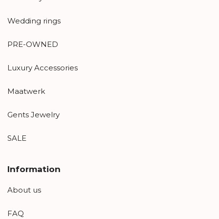
Wedding rings
PRE-OWNED
Luxury Accessories
Maatwerk
Gents Jewelry
SALE
Information
About us
FAQ