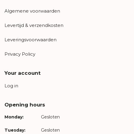
Algemene voorwaarden
Levertijd & verzendkosten
Leveringsvoorwaarden
Privacy Policy
Your account
Log in
Opening hours
Monday:
Gesloten
Tuesday:
Gesloten