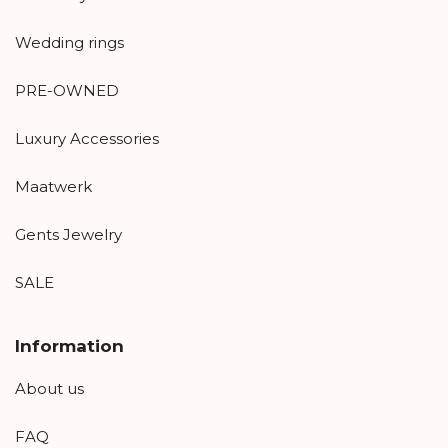
Wedding rings
PRE-OWNED
Luxury Accessories
Maatwerk
Gents Jewelry
SALE
Information
About us
FAQ