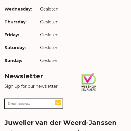
Wednesday:
Gesloten
Thursday:
Gesloten
Friday:
Gesloten
Saturday:
Gesloten
Sunday:
Gesloten
Newsletter
Sign up for our newsletter
Juwelier van der Weerd-Janssen