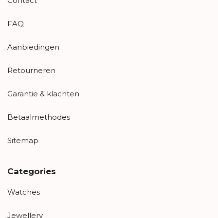
Contact
FAQ
Aanbiedingen
Retourneren
Garantie & klachten
Betaalmethodes
Sitemap
Categories
Watches
Jewellery