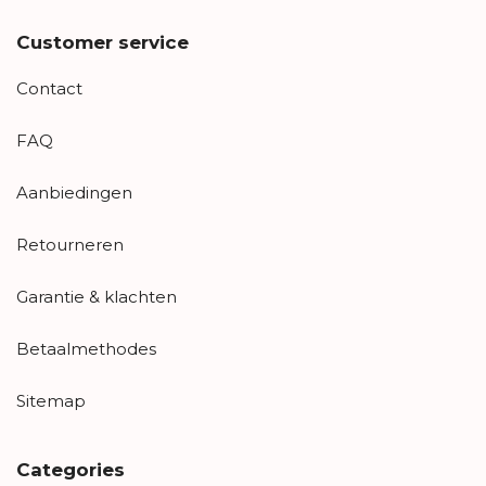
Customer service
Contact
FAQ
Aanbiedingen
Retourneren
Garantie & klachten
Betaalmethodes
Sitemap
Categories