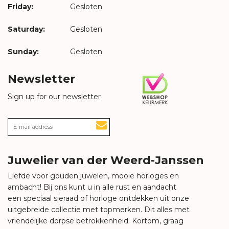
Friday:
Gesloten
Saturday:
Gesloten
Sunday:
Gesloten
Newsletter
Sign up for our newsletter
Juwelier van der Weerd-Janssen
Liefde voor gouden juwelen, mooie horloges en
ambacht! Bij ons kunt u in alle rust en aandacht
een speciaal sieraad of horloge ontdekken uit onze
uitgebreide collectie met topmerken. Dit alles met
vriendelijke dorpse betrokkenheid. Kortom, graag