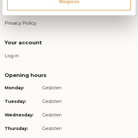
Weigeren
Leveringsvoorwaarden
Privacy Policy
Your account
Log in
Opening hours
Monday:
Gesloten
Tuesday:
Gesloten
Wednesday:
Gesloten
Thursday:
Gesloten