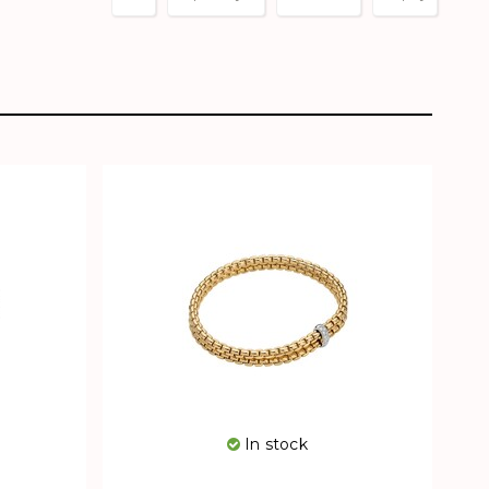
In stock