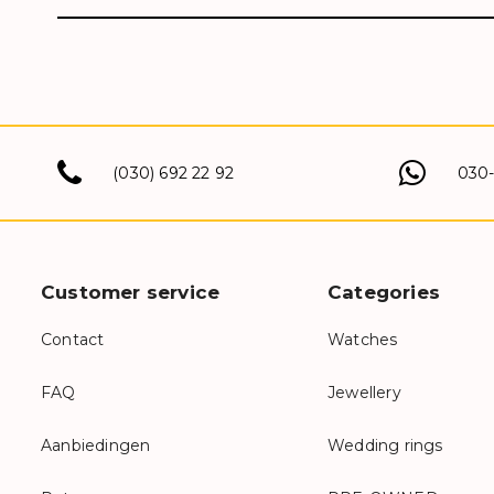
(030) 692 22 92
030
Customer service
Categories
Contact
Watches
FAQ
Jewellery
Aanbiedingen
Wedding rings