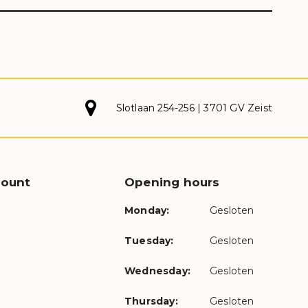
Slotlaan 254-256 | 3701 GV Zeist
count
Opening hours
Monday:
Gesloten
Tuesday:
Gesloten
Wednesday:
Gesloten
Thursday:
Gesloten