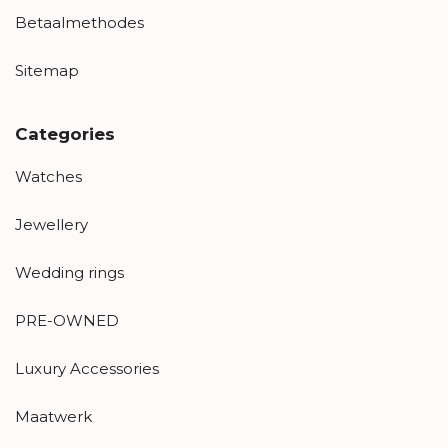
Betaalmethodes
Sitemap
Categories
Watches
Jewellery
Wedding rings
PRE-OWNED
Luxury Accessories
Maatwerk