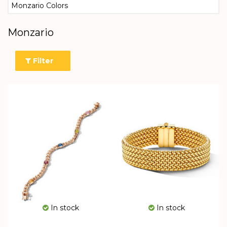
Monzario Colors
Monzario
Filter
In stock
In stock