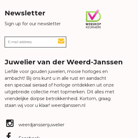
Newsletter
Sign up for our newsletter
Juwelier van der Weerd-Janssen
Liefde voor gouden juwelen, mooie horloges en
ambacht! Bij ons kunt u in alle rust en aandacht
een speciaal sieraad of horloge ontdekken uit onze
uitgebreide collectie met topmerken. Dit alles met
vriendelijke dorpse betrokkenheid. Kortom, graag
staan wij voor u klaar!
weerdjanssen.nl
weerdjanssenjuwelier