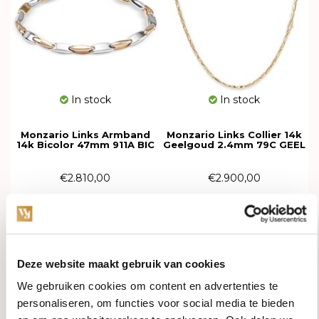
In stock
In stock
Monzario Links Armband
Monzario Links Collier 14k
14k Bicolor 47mm 911A BIC
Geelgoud 2.4mm 79C GEEL
€2.810,00
€2.900,00
Deze website maakt gebruik van cookies
We gebruiken cookies om content en advertenties te
personaliseren, om functies voor social media te bieden