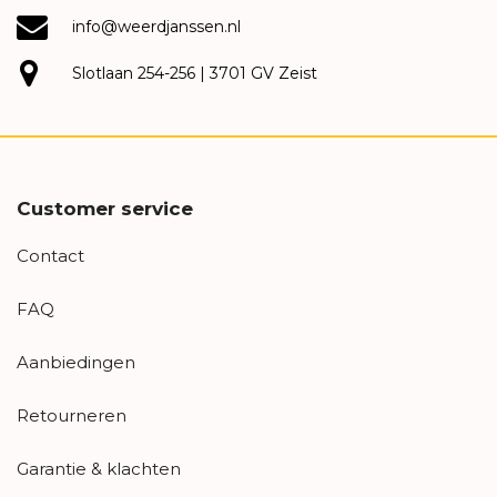
info@weerdjanssen.nl
Slotlaan 254-256 | 3701 GV Zeist
Customer service
Contact
FAQ
Aanbiedingen
Retourneren
Garantie & klachten