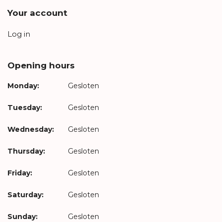
Your account
Log in
Opening hours
Monday:
Gesloten
Tuesday:
Gesloten
Wednesday:
Gesloten
Thursday:
Gesloten
Friday:
Gesloten
Saturday:
Gesloten
Sunday:
Gesloten