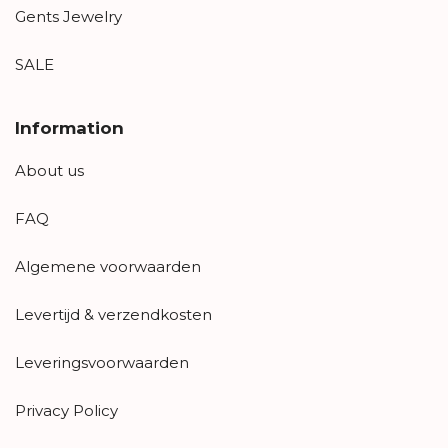
Gents Jewelry
SALE
Information
About us
FAQ
Algemene voorwaarden
Levertijd & verzendkosten
Leveringsvoorwaarden
Privacy Policy