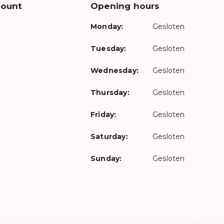
count
Opening hours
Monday:
Gesloten
Tuesday:
Gesloten
Wednesday:
Gesloten
Thursday:
Gesloten
Friday:
Gesloten
Saturday:
Gesloten
Sunday:
Gesloten