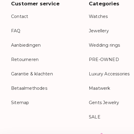
Customer service
Categories
Contact
Watches
FAQ
Jewellery
Aanbiedingen
Wedding rings
Retourneren
PRE-OWNED
Garantie & klachten
Luxury Accessories
Betaalmethodes
Maatwerk
Sitemap
Gents Jewelry
SALE