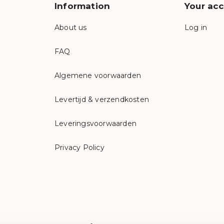
Information
Your ac
About us
Log in
FAQ
Algemene voorwaarden
Levertijd & verzendkosten
Leveringsvoorwaarden
Privacy Policy