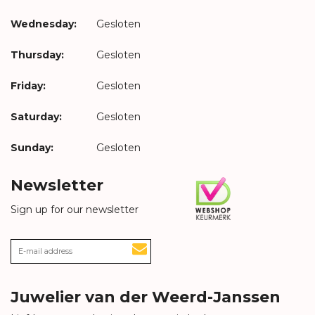
Wednesday:
Gesloten
Thursday:
Gesloten
Friday:
Gesloten
Saturday:
Gesloten
Sunday:
Gesloten
Newsletter
Sign up for our newsletter
Juwelier van der Weerd-Janssen