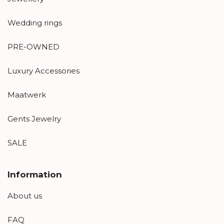
Wedding rings
PRE-OWNED
Luxury Accessories
Maatwerk
Gents Jewelry
SALE
Information
About us
FAQ