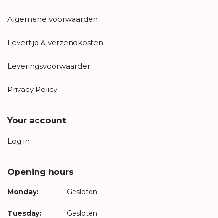
Algemene voorwaarden
Levertijd & verzendkosten
Leveringsvoorwaarden
Privacy Policy
Your account
Log in
Opening hours
Monday:
Gesloten
Tuesday:
Gesloten