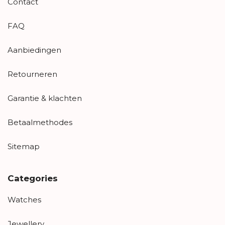
Contact
FAQ
Aanbiedingen
Retourneren
Garantie & klachten
Betaalmethodes
Sitemap
Categories
Watches
Jewellery