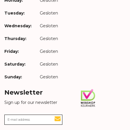
Monday:
Gesloten
Tuesday:
Gesloten
Wednesday:
Gesloten
Thursday:
Gesloten
Friday:
Gesloten
Saturday:
Gesloten
Sunday:
Gesloten
Newsletter
Sign up for our newsletter