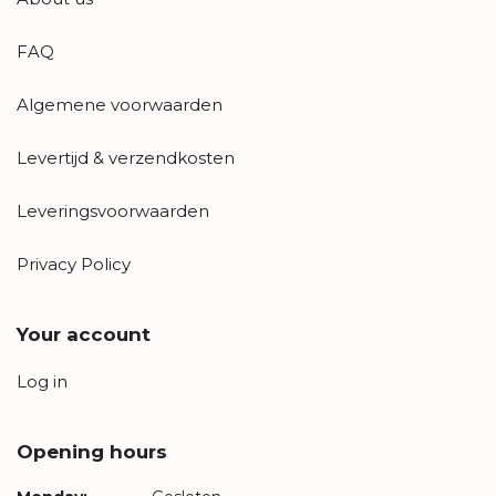
FAQ
Algemene voorwaarden
Levertijd & verzendkosten
Leveringsvoorwaarden
Privacy Policy
Your account
Log in
Opening hours