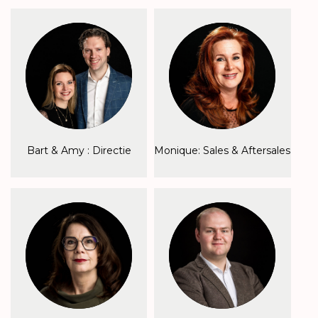
Bart & Amy : Directie
Monique: Sales & Aftersales