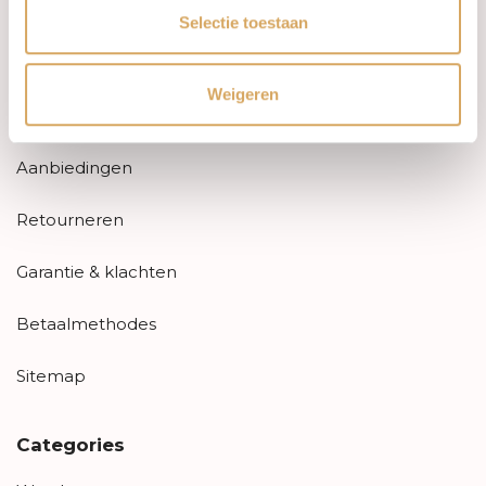
Customer service
Selectie toestaan
Contact
Weigeren
FAQ
Aanbiedingen
Retourneren
Garantie & klachten
Betaalmethodes
Sitemap
Categories