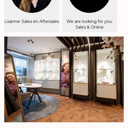
Lisanne: Sales en Aftersales
We are looking for you:
Sales & Online