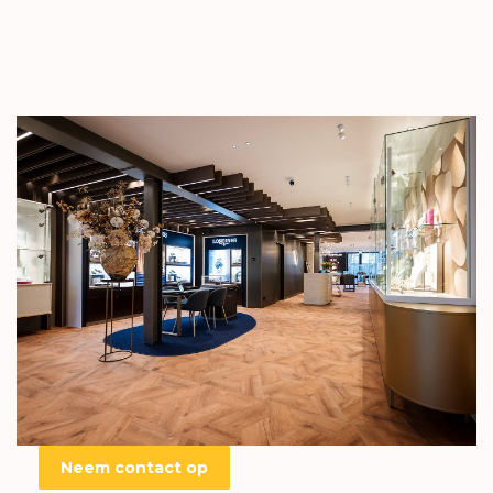
Neem contact op