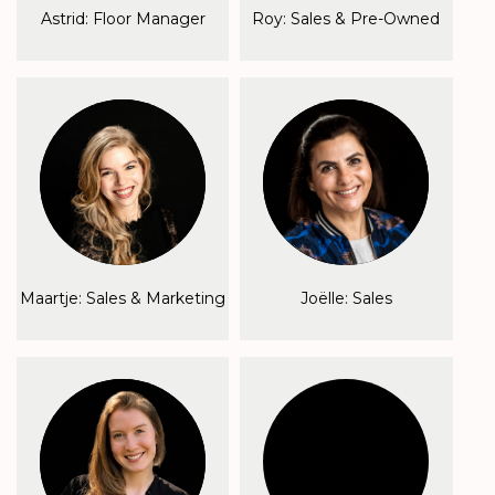
Astrid: Floor Manager
Roy: Sales & Pre-Owned
Maartje: Sales & Marketing
Joëlle: Sales