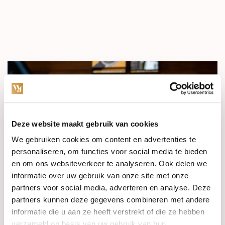
Deze website maakt gebruik van cookies
We gebruiken cookies om content en advertenties te
personaliseren, om functies voor social media te bieden
en om ons websiteverkeer te analyseren. Ook delen we
informatie over uw gebruik van onze site met onze
partners voor social media, adverteren en analyse. Deze
partners kunnen deze gegevens combineren met andere
informatie die u aan ze heeft verstrekt of die ze hebben
verzameld op basis van uw gebruik van hun