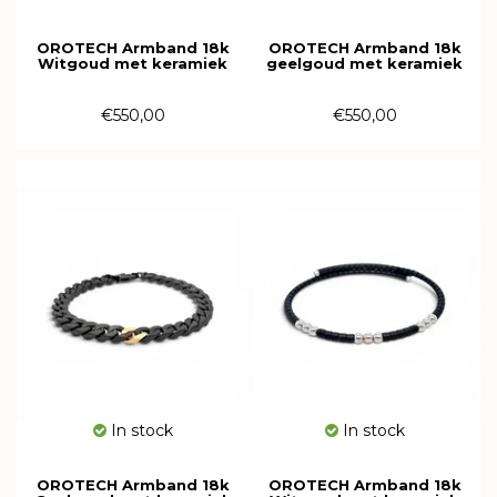
OROTECH Armband 18k
OROTECH Armband 18k
Witgoud met keramiek
geelgoud met keramiek
616197
616196
€550,00
€550,00
In stock
In stock
OROTECH Armband 18k
OROTECH Armband 18k