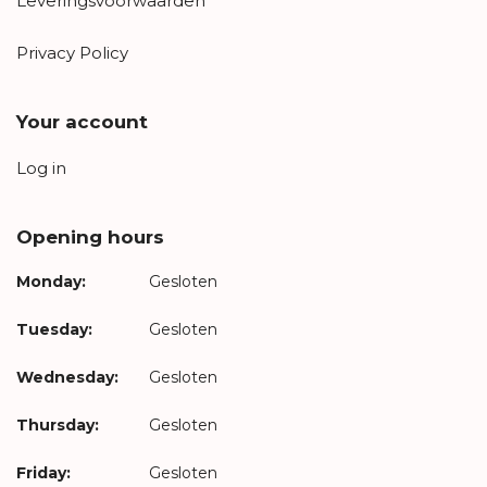
Leveringsvoorwaarden
Privacy Policy
Your account
Log in
Opening hours
Monday:
Gesloten
Tuesday:
Gesloten
Wednesday:
Gesloten
Thursday:
Gesloten
Friday:
Gesloten