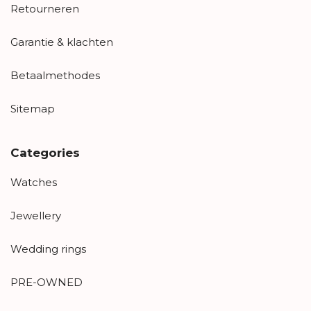
Retourneren
Garantie & klachten
Betaalmethodes
Sitemap
Categories
Watches
Jewellery
Wedding rings
PRE-OWNED