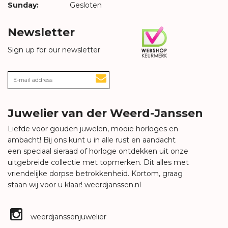
Sunday:
Gesloten
Newsletter
Sign up for our newsletter
Juwelier van der Weerd-Janssen
Liefde voor gouden juwelen, mooie horloges en
ambacht! Bij ons kunt u in alle rust en aandacht
een speciaal sieraad of horloge ontdekken uit onze
uitgebreide collectie met topmerken. Dit alles met
vriendelijke dorpse betrokkenheid. Kortom, graag
staan wij voor u klaar!
weerdjanssen.nl
weerdjanssenjuwelier