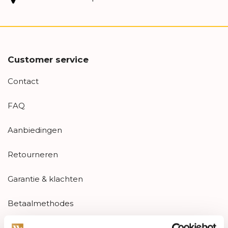
Customer service
Contact
FAQ
Aanbiedingen
Retourneren
Garantie & klachten
Betaalmethodes
Sitemap