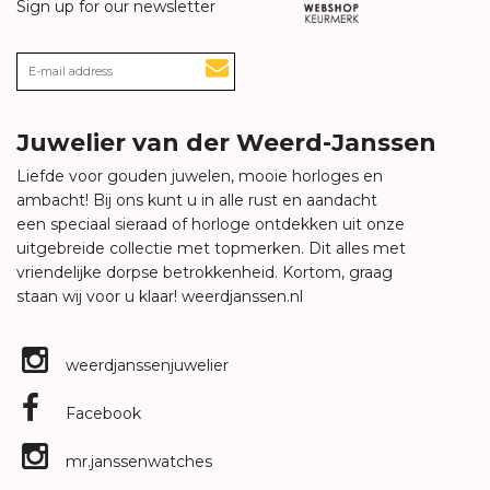
Sign up for our newsletter
Juwelier van der Weerd-Janssen
Liefde voor gouden juwelen, mooie horloges en
ambacht! Bij ons kunt u in alle rust en aandacht
een speciaal sieraad of horloge ontdekken uit onze
uitgebreide collectie met topmerken. Dit alles met
vriendelijke dorpse betrokkenheid. Kortom, graag
staan wij voor u klaar!
weerdjanssen.nl
weerdjanssenjuwelier
Facebook
mr.janssenwatches