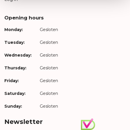
Opening hours
Monday:
Gesloten
Tuesday:
Gesloten
Wednesday:
Gesloten
Thursday:
Gesloten
Friday:
Gesloten
Saturday:
Gesloten
Sunday:
Gesloten
Newsletter