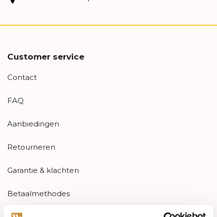
Customer service
Contact
FAQ
Aanbiedingen
Retourneren
Garantie & klachten
Betaalmethodes
Sitemap