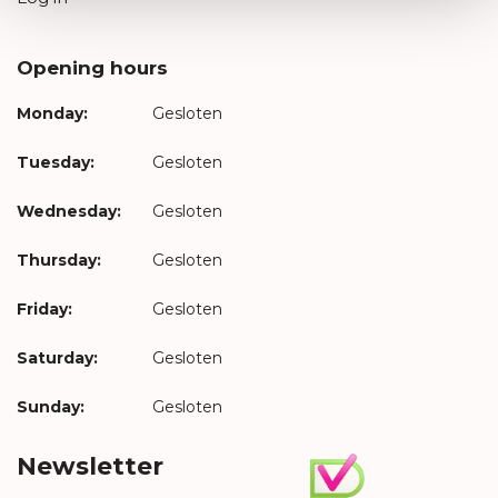
Opening hours
Monday:
Gesloten
Tuesday:
Gesloten
Wednesday:
Gesloten
Thursday:
Gesloten
Friday:
Gesloten
Saturday:
Gesloten
Sunday:
Gesloten
Newsletter