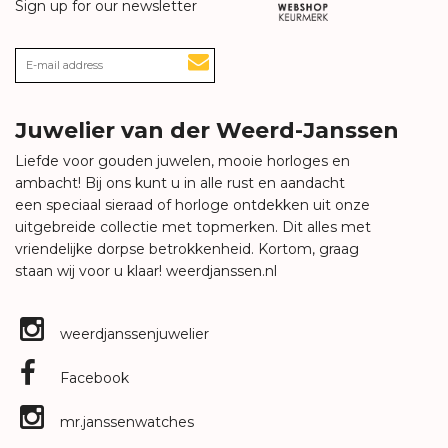
Sign up for our newsletter
Juwelier van der Weerd-Janssen
Liefde voor gouden juwelen, mooie horloges en
ambacht! Bij ons kunt u in alle rust en aandacht
een speciaal sieraad of horloge ontdekken uit onze
uitgebreide collectie met topmerken. Dit alles met
vriendelijke dorpse betrokkenheid. Kortom, graag
staan wij voor u klaar!
weerdjanssen.nl
weerdjanssenjuwelier
Facebook
mr.janssenwatches