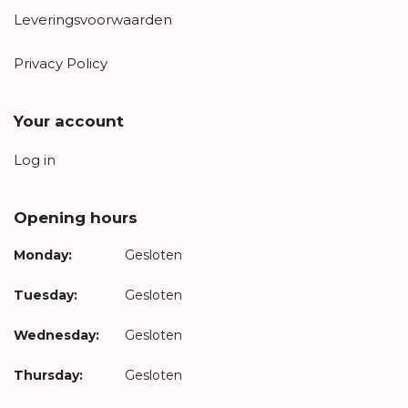
Leveringsvoorwaarden
Privacy Policy
Your account
Log in
Opening hours
Monday:
Gesloten
Tuesday:
Gesloten
Wednesday:
Gesloten
Thursday:
Gesloten