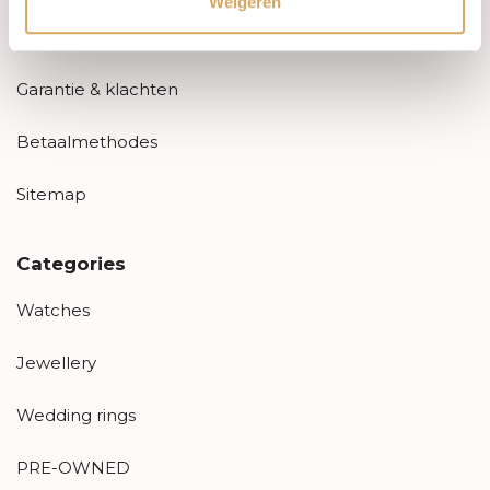
Weigeren
Retourneren
Garantie & klachten
Betaalmethodes
Sitemap
Categories
Watches
Jewellery
Wedding rings
PRE-OWNED