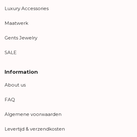
Luxury Accessories
Maatwerk
Gents Jewelry
SALE
Information
About us
FAQ
Algemene voorwaarden
Levertijd & verzendkosten