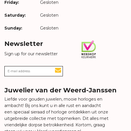
Friday:
Gesloten
Saturday:
Gesloten
Sunday:
Gesloten
Newsletter
Sign up for our newsletter
Juwelier van der Weerd-Janssen
Liefde voor gouden juwelen, mooie horloges en
ambacht! Bij ons kunt u in alle rust en aandacht
een speciaal sieraad of horloge ontdekken uit onze
uitgebreide collectie met topmerken. Dit alles met
vriendelijke dorpse betrokkenheid. Kortom, graag