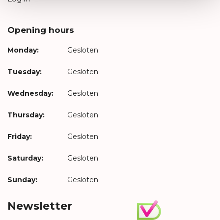
Opening hours
Monday:
Gesloten
Tuesday:
Gesloten
Wednesday:
Gesloten
Thursday:
Gesloten
Friday:
Gesloten
Saturday:
Gesloten
Sunday:
Gesloten
Newsletter