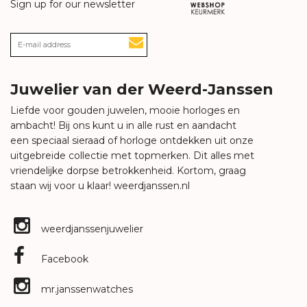
Sign up for our newsletter
Juwelier van der Weerd-Janssen
Liefde voor gouden juwelen, mooie horloges en
ambacht! Bij ons kunt u in alle rust en aandacht
een speciaal sieraad of horloge ontdekken uit onze
uitgebreide collectie met topmerken. Dit alles met
vriendelijke dorpse betrokkenheid. Kortom, graag
staan wij voor u klaar!
weerdjanssen.nl
weerdjanssenjuwelier
Facebook
mr.janssenwatches