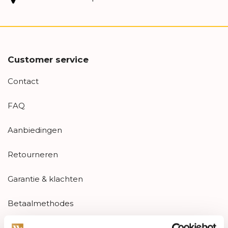
Customer service
Contact
FAQ
Aanbiedingen
Retourneren
Garantie & klachten
Betaalmethodes
Sitemap