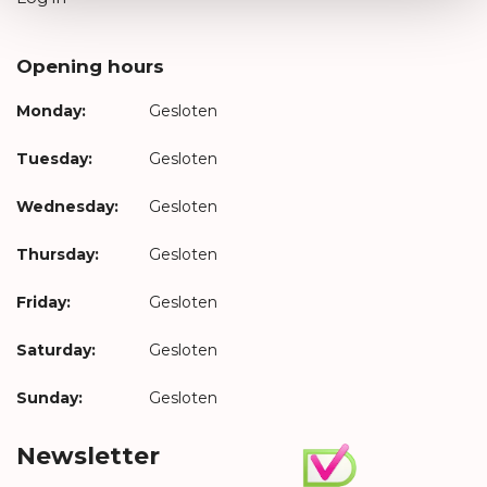
Opening hours
Monday:
Gesloten
Tuesday:
Gesloten
Wednesday:
Gesloten
Thursday:
Gesloten
Friday:
Gesloten
Saturday:
Gesloten
Sunday:
Gesloten
Newsletter