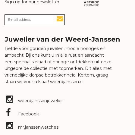
Sign up for our newsletter
Juwelier van der Weerd-Janssen
Liefde voor gouden juwelen, mooie horloges en
ambacht! Bij ons kunt u in alle rust en aandacht
een speciaal sieraad of horloge ontdekken uit onze
uitgebreide collectie met topmerken. Dit alles met
vriendelijke dorpse betrokkenheid. Kortom, graag
staan wij voor u klaar!
weerdjanssen.nl
weerdjanssenjuwelier
Facebook
mr.janssenwatches