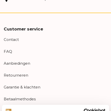
Customer service
Contact
FAQ
Aanbiedingen
Retourneren
Garantie & klachten
Betaalmethodes
Sitemap