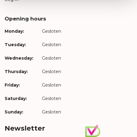
Opening hours
Monday:
Gesloten
Tuesday:
Gesloten
Wednesday:
Gesloten
Thursday:
Gesloten
Friday:
Gesloten
Saturday:
Gesloten
Sunday:
Gesloten
Newsletter