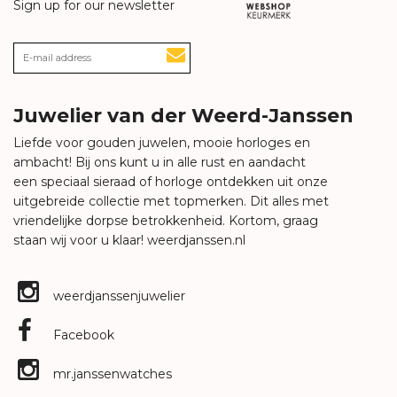
Sign up for our newsletter
Juwelier van der Weerd-Janssen
Liefde voor gouden juwelen, mooie horloges en
ambacht! Bij ons kunt u in alle rust en aandacht
een speciaal sieraad of horloge ontdekken uit onze
uitgebreide collectie met topmerken. Dit alles met
vriendelijke dorpse betrokkenheid. Kortom, graag
staan wij voor u klaar!
weerdjanssen.nl
weerdjanssenjuwelier
Facebook
mr.janssenwatches