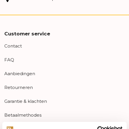
Customer service
Contact
FAQ
Aanbiedingen
Retourneren
Garantie & klachten
Betaalmethodes
Sitemap