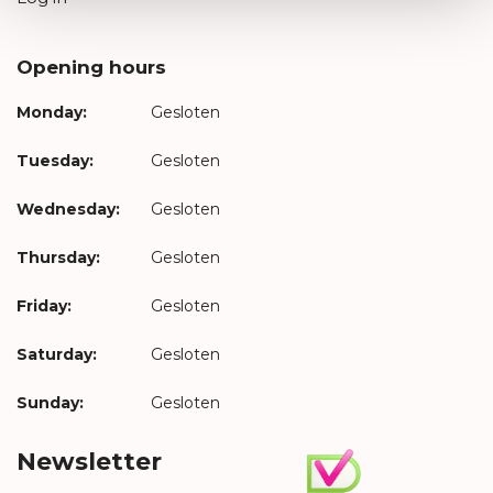
Opening hours
Monday:
Gesloten
Tuesday:
Gesloten
Wednesday:
Gesloten
Thursday:
Gesloten
Friday:
Gesloten
Saturday:
Gesloten
Sunday:
Gesloten
Newsletter