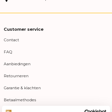
Customer service
Contact
FAQ
Aanbiedingen
Retourneren
Garantie & klachten
Betaalmethodes
Sitemap