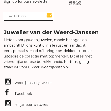
Sign up for our newsletter
Juwelier van der Weerd-Janssen
Liefde voor gouden juwelen, mooie horloges en
ambacht! Bij ons kunt u in alle rust en aandacht
een speciaal sieraad of horloge ontdekken uit onze
uitgebreide collectie met topmerken. Dit alles met
vriendelijke dorpse betrokkenheid. Kortom, graag
staan wij voor u klaar!
weerdjanssen.nl
weerdjanssenjuwelier
Facebook
mr.janssenwatches