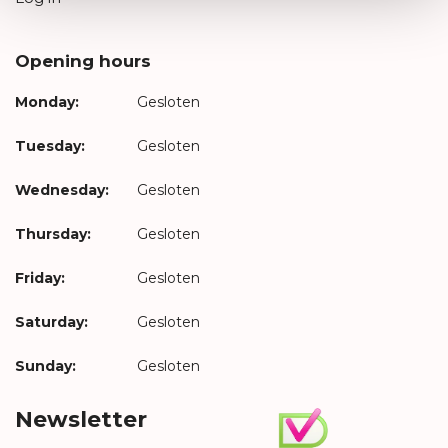
Opening hours
Monday:
Gesloten
Tuesday:
Gesloten
Wednesday:
Gesloten
Thursday:
Gesloten
Friday:
Gesloten
Saturday:
Gesloten
Sunday:
Gesloten
Newsletter