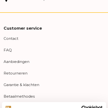
Customer service
Contact
FAQ
Aanbiedingen
Retourneren
Garantie & klachten
Betaalmethodes
Sitemap