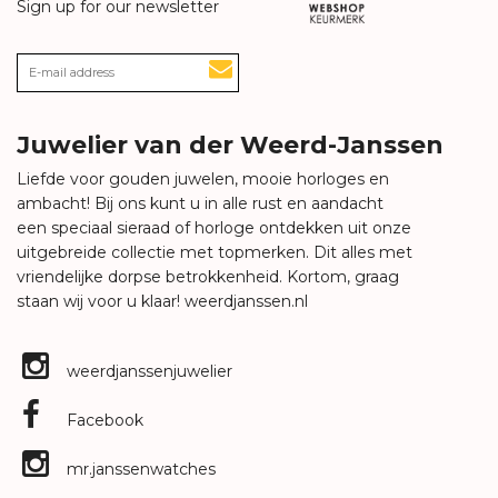
Sign up for our newsletter
Juwelier van der Weerd-Janssen
Liefde voor gouden juwelen, mooie horloges en
ambacht! Bij ons kunt u in alle rust en aandacht
een speciaal sieraad of horloge ontdekken uit onze
uitgebreide collectie met topmerken. Dit alles met
vriendelijke dorpse betrokkenheid. Kortom, graag
staan wij voor u klaar!
weerdjanssen.nl
weerdjanssenjuwelier
Facebook
mr.janssenwatches