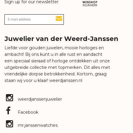
Sign up for our newsletter
Juwelier van der Weerd-Janssen
Liefde voor gouden juwelen, mooie horloges en
ambacht! Bij ons kunt u in alle rust en aandacht
een speciaal sieraad of horloge ontdekken uit onze
uitgebreide collectie met topmerken. Dit alles met
vriendelijke dorpse betrokkenheid. Kortom, graag
staan wij voor u klaar!
weerdjanssen.nl
weerdjanssenjuwelier
Facebook
mr.janssenwatches