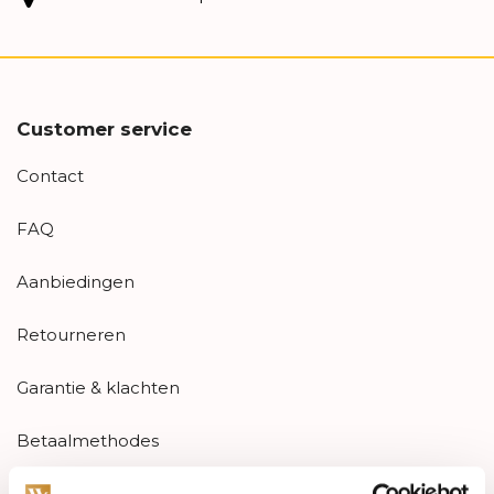
Customer service
Contact
FAQ
Aanbiedingen
Retourneren
Garantie & klachten
Betaalmethodes
Sitemap