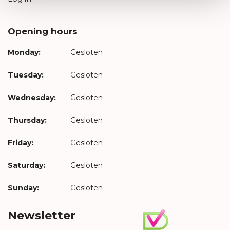
Opening hours
Monday:
Gesloten
Tuesday:
Gesloten
Wednesday:
Gesloten
Thursday:
Gesloten
Friday:
Gesloten
Saturday:
Gesloten
Sunday:
Gesloten
Newsletter