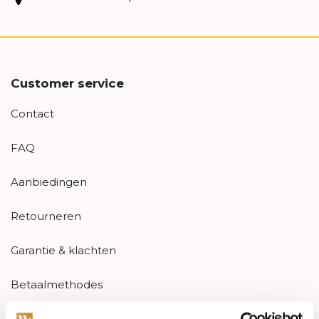
Customer service
Contact
FAQ
Aanbiedingen
Retourneren
Garantie & klachten
Betaalmethodes
Sitemap