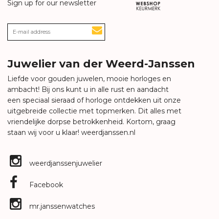
Sign up for our newsletter
Juwelier van der Weerd-Janssen
Liefde voor gouden juwelen, mooie horloges en
ambacht! Bij ons kunt u in alle rust en aandacht
een speciaal sieraad of horloge ontdekken uit onze
uitgebreide collectie met topmerken. Dit alles met
vriendelijke dorpse betrokkenheid. Kortom, graag
staan wij voor u klaar!
weerdjanssen.nl
weerdjanssenjuwelier
Facebook
mr.janssenwatches