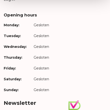
Opening hours
Monday:
Gesloten
Tuesday:
Gesloten
Wednesday:
Gesloten
Thursday:
Gesloten
Friday:
Gesloten
Saturday:
Gesloten
Sunday:
Gesloten
Newsletter