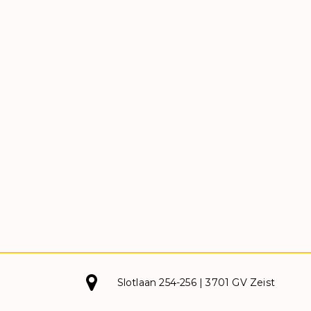
Slotlaan 254-256 | 3701 GV Zeist