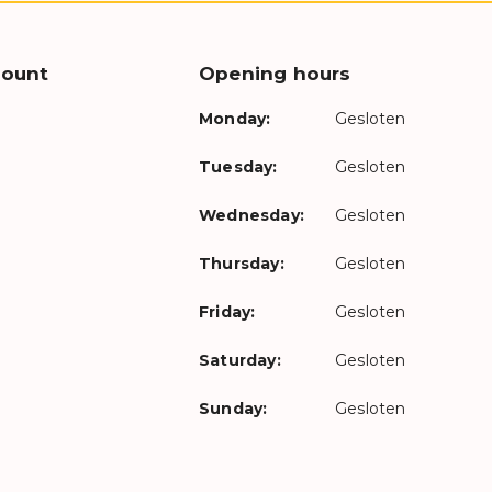
count
Opening hours
Monday:
Gesloten
Tuesday:
Gesloten
Wednesday:
Gesloten
Thursday:
Gesloten
Friday:
Gesloten
Saturday:
Gesloten
Sunday:
Gesloten