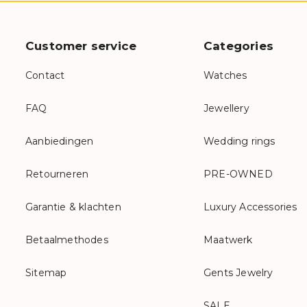
Customer service
Categories
Contact
Watches
FAQ
Jewellery
Aanbiedingen
Wedding rings
Retourneren
PRE-OWNED
Garantie & klachten
Luxury Accessories
Betaalmethodes
Maatwerk
Sitemap
Gents Jewelry
SALE