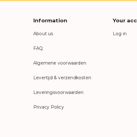
Information
Your ac
About us
Log in
FAQ
Algemene voorwaarden
Levertijd & verzendkosten
Leveringsvoorwaarden
Privacy Policy