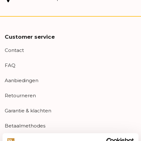
Customer service
Contact
FAQ
Aanbiedingen
Retourneren
Garantie & klachten
Betaalmethodes
Sitemap