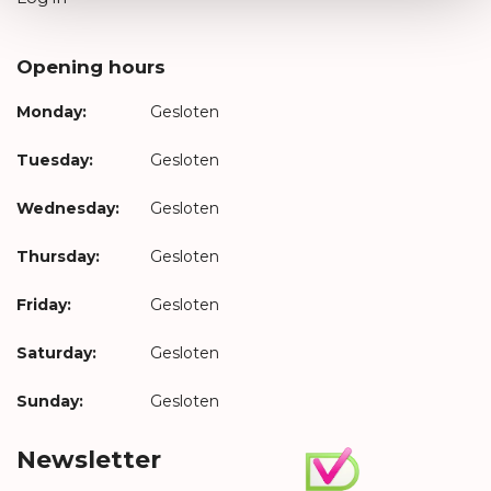
Opening hours
Monday:
Gesloten
Tuesday:
Gesloten
Wednesday:
Gesloten
Thursday:
Gesloten
Friday:
Gesloten
Saturday:
Gesloten
Sunday:
Gesloten
Newsletter