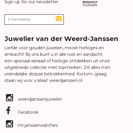
Sign up for our newsletter
Juwelier van der Weerd-Janssen
Liefde voor gouden juwelen, mooie horloges en
ambacht! Bij ons kunt u in alle rust en aandacht
een speciaal sieraad of horloge ontdekken uit onze
uitgebreide collectie met topmerken. Dit alles met
vriendelijke dorpse betrokkenheid. Kortom, graag
staan wij voor u klaar!
weerdjanssen.nl
weerdjanssenjuwelier
Facebook
mr.janssenwatches