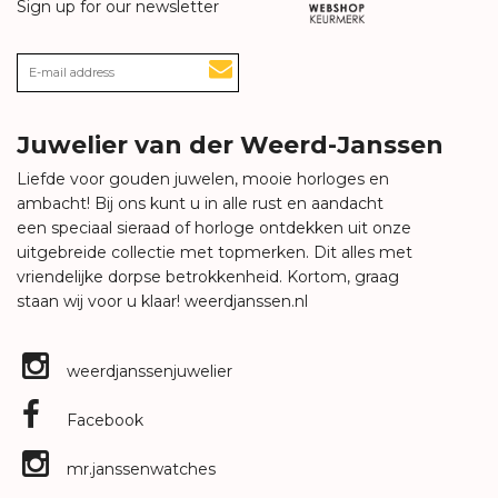
Sign up for our newsletter
Juwelier van der Weerd-Janssen
Liefde voor gouden juwelen, mooie horloges en
ambacht! Bij ons kunt u in alle rust en aandacht
een speciaal sieraad of horloge ontdekken uit onze
uitgebreide collectie met topmerken. Dit alles met
vriendelijke dorpse betrokkenheid. Kortom, graag
staan wij voor u klaar!
weerdjanssen.nl
weerdjanssenjuwelier
Facebook
mr.janssenwatches