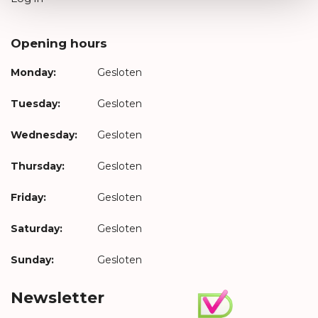
Opening hours
Monday:
Gesloten
Tuesday:
Gesloten
Wednesday:
Gesloten
Thursday:
Gesloten
Friday:
Gesloten
Saturday:
Gesloten
Sunday:
Gesloten
Newsletter