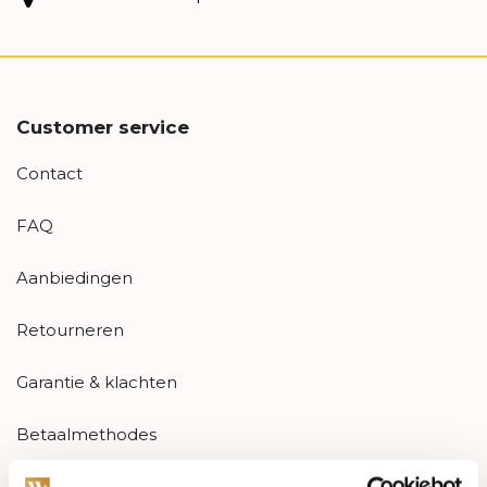
Customer service
Contact
FAQ
Aanbiedingen
Retourneren
Garantie & klachten
Betaalmethodes
Sitemap