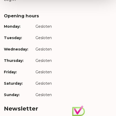
Opening hours
Monday:
Gesloten
Tuesday:
Gesloten
Wednesday:
Gesloten
Thursday:
Gesloten
Friday:
Gesloten
Saturday:
Gesloten
Sunday:
Gesloten
Newsletter