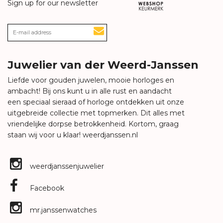
Sign up for our newsletter
Juwelier van der Weerd-Janssen
Liefde voor gouden juwelen, mooie horloges en
ambacht! Bij ons kunt u in alle rust en aandacht
een speciaal sieraad of horloge ontdekken uit onze
uitgebreide collectie met topmerken. Dit alles met
vriendelijke dorpse betrokkenheid. Kortom, graag
staan wij voor u klaar!
weerdjanssen.nl
weerdjanssenjuwelier
Facebook
mr.janssenwatches