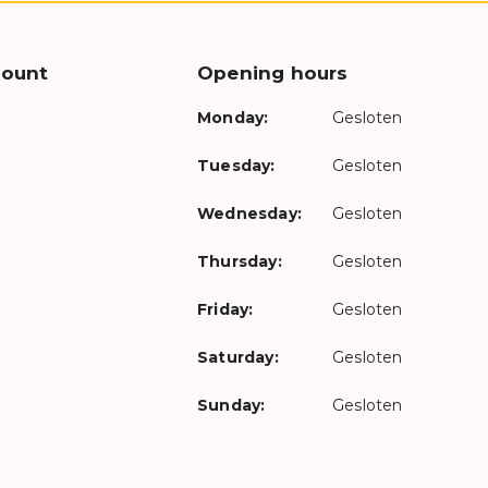
count
Opening hours
Monday:
Gesloten
Tuesday:
Gesloten
Wednesday:
Gesloten
Thursday:
Gesloten
Friday:
Gesloten
Saturday:
Gesloten
Sunday:
Gesloten