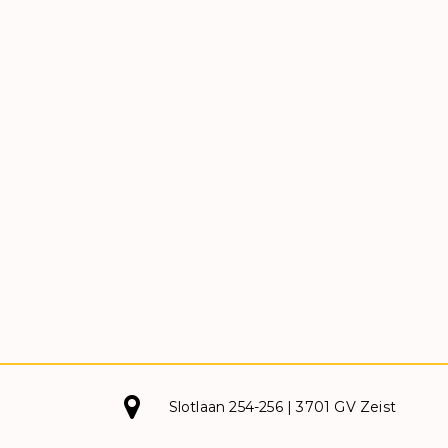
Slotlaan 254-256 | 3701 GV Zeist