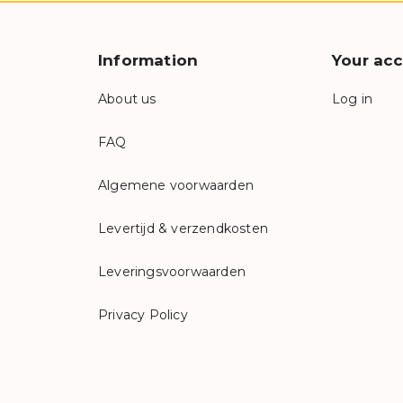
Information
Your ac
About us
Log in
FAQ
Algemene voorwaarden
Levertijd & verzendkosten
Leveringsvoorwaarden
Privacy Policy