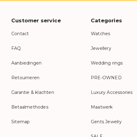
Customer service
Categories
Contact
Watches
FAQ
Jewellery
Aanbiedingen
Wedding rings
Retourneren
PRE-OWNED
Garantie & klachten
Luxury Accessories
Betaalmethodes
Maatwerk
Sitemap
Gents Jewelry
SALE