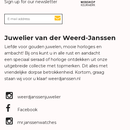
Sign up for our newsletter
Juwelier van der Weerd-Janssen
Liefde voor gouden juwelen, mooie horloges en
ambacht! Bij ons kunt u in alle rust en aandacht
een speciaal sieraad of horloge ontdekken uit onze
uitgebreide collectie met topmerken. Dit alles met
vriendelijke dorpse betrokkenheid. Kortom, graag
staan wij voor u klaar!
weerdjanssen.nl
weerdjanssenjuwelier
Facebook
mr.janssenwatches