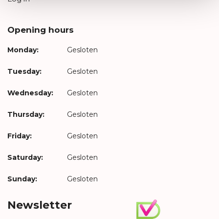
Opening hours
Monday:
Gesloten
Tuesday:
Gesloten
Wednesday:
Gesloten
Thursday:
Gesloten
Friday:
Gesloten
Saturday:
Gesloten
Sunday:
Gesloten
Newsletter