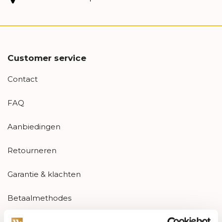
Customer service
Contact
FAQ
Aanbiedingen
Retourneren
Garantie & klachten
Betaalmethodes
Sitemap