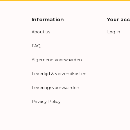
Information
Your ac
About us
Log in
FAQ
Algemene voorwaarden
Levertijd & verzendkosten
Leveringsvoorwaarden
Privacy Policy