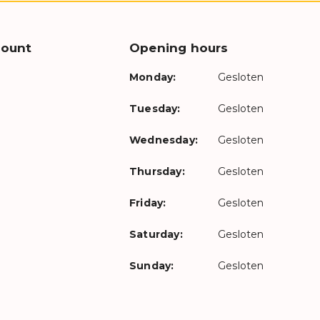
count
Opening hours
Monday:
Gesloten
Tuesday:
Gesloten
Wednesday:
Gesloten
Thursday:
Gesloten
Friday:
Gesloten
Saturday:
Gesloten
Sunday:
Gesloten