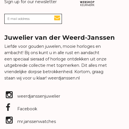
Sign up for our newsletter
Juwelier van der Weerd-Janssen
Liefde voor gouden juwelen, mooie horloges en
ambacht! Bij ons kunt u in alle rust en aandacht
een speciaal sieraad of horloge ontdekken uit onze
uitgebreide collectie met topmerken. Dit alles met
vriendelijke dorpse betrokkenheid. Kortom, graag
staan wij voor u klaar!
weerdjanssen.nl
weerdjanssenjuwelier
Facebook
mr.janssenwatches