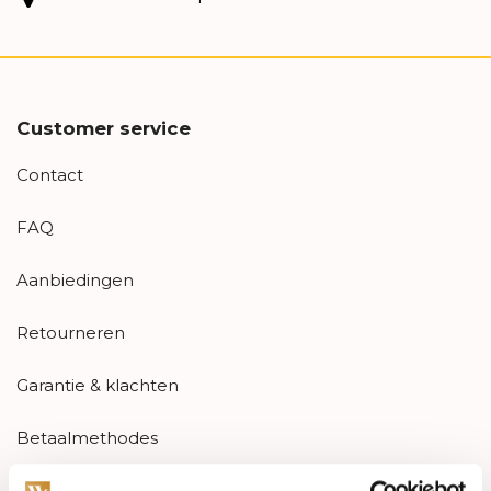
Customer service
Contact
FAQ
Aanbiedingen
Retourneren
Garantie & klachten
Betaalmethodes
Sitemap