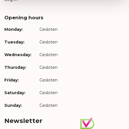
Opening hours
Monday:
Gesloten
Tuesday:
Gesloten
Wednesday:
Gesloten
Thursday:
Gesloten
Friday:
Gesloten
Saturday:
Gesloten
Sunday:
Gesloten
Newsletter