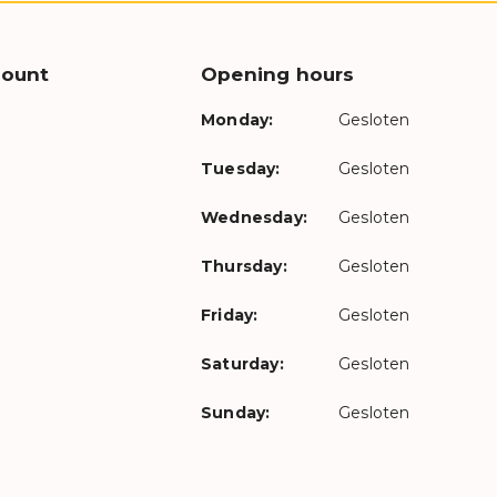
count
Opening hours
Monday:
Gesloten
Tuesday:
Gesloten
Wednesday:
Gesloten
Thursday:
Gesloten
Friday:
Gesloten
Saturday:
Gesloten
Sunday:
Gesloten