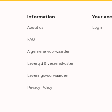
Information
Your ac
About us
Log in
FAQ
Algemene voorwaarden
Levertijd & verzendkosten
Leveringsvoorwaarden
Privacy Policy