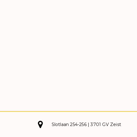
Slotlaan 254-256 | 3701 GV Zeist