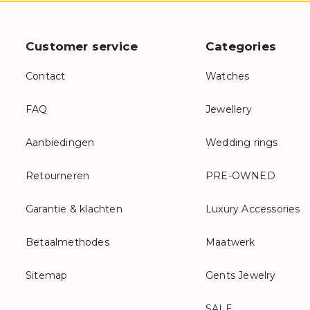
Customer service
Categories
Contact
Watches
FAQ
Jewellery
Aanbiedingen
Wedding rings
Retourneren
PRE-OWNED
Garantie & klachten
Luxury Accessories
Betaalmethodes
Maatwerk
Sitemap
Gents Jewelry
SALE