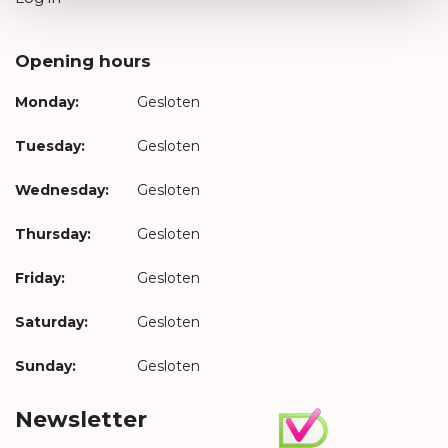
Opening hours
Monday:
Gesloten
Tuesday:
Gesloten
Wednesday:
Gesloten
Thursday:
Gesloten
Friday:
Gesloten
Saturday:
Gesloten
Sunday:
Gesloten
Newsletter