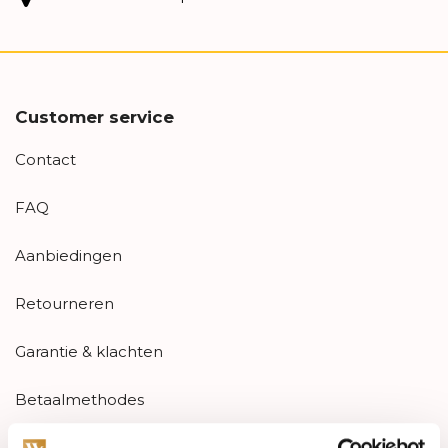
Customer service
Contact
FAQ
Aanbiedingen
Retourneren
Garantie & klachten
Betaalmethodes
Sitemap