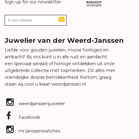
Sign up for our newsletter
Juwelier van der Weerd-Janssen
Liefde voor gouden juwelen, mooie horloges en
ambacht! Bij ons kunt u in alle rust en aandacht
een speciaal sieraad of horloge ontdekken uit onze
uitgebreide collectie met topmerken. Dit alles met
vriendelijke dorpse betrokkenheid. Kortom, graag
staan wij voor u klaar!
weerdjanssen.nl
weerdjanssenjuwelier
Facebook
mr.janssenwatches