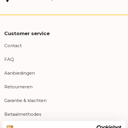
Customer service
Contact
FAQ
Aanbiedingen
Retourneren
Garantie & klachten
Betaalmethodes
Sitemap