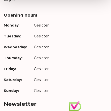
Opening hours
Monday:
Gesloten
Tuesday:
Gesloten
Wednesday:
Gesloten
Thursday:
Gesloten
Friday:
Gesloten
Saturday:
Gesloten
Sunday:
Gesloten
Newsletter