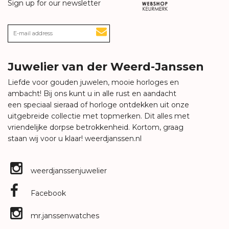
Sign up for our newsletter
Juwelier van der Weerd-Janssen
Liefde voor gouden juwelen, mooie horloges en
ambacht! Bij ons kunt u in alle rust en aandacht
een speciaal sieraad of horloge ontdekken uit onze
uitgebreide collectie met topmerken. Dit alles met
vriendelijke dorpse betrokkenheid. Kortom, graag
staan wij voor u klaar!
weerdjanssen.nl
weerdjanssenjuwelier
Facebook
mr.janssenwatches