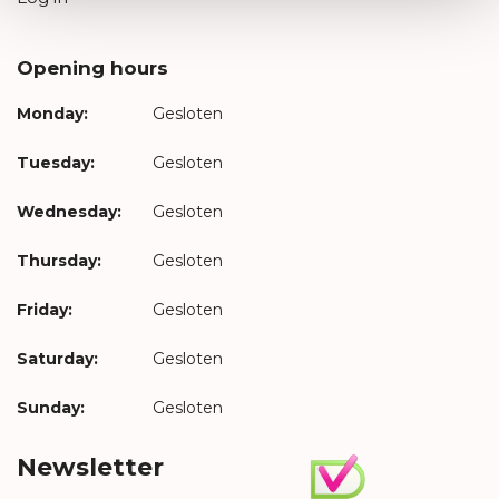
Opening hours
Monday:
Gesloten
Tuesday:
Gesloten
Wednesday:
Gesloten
Thursday:
Gesloten
Friday:
Gesloten
Saturday:
Gesloten
Sunday:
Gesloten
Newsletter