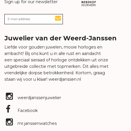
Sign up for our newsletter
Juwelier van der Weerd-Janssen
Liefde voor gouden juwelen, mooie horloges en
ambacht! Bij ons kunt u in alle rust en aandacht
een speciaal sieraad of horloge ontdekken uit onze
uitgebreide collectie met topmerken. Dit alles met
vriendelijke dorpse betrokkenheid. Kortom, graag
staan wij voor u klaar!
weerdjanssen.nl
weerdjanssenjuwelier
Facebook
mr.janssenwatches