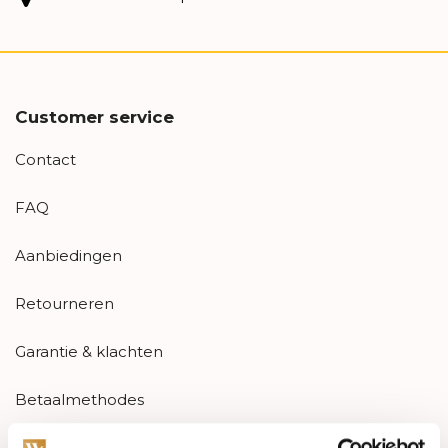
Customer service
Contact
FAQ
Aanbiedingen
Retourneren
Garantie & klachten
Betaalmethodes
Sitemap