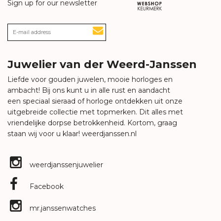
Sign up for our newsletter
Juwelier van der Weerd-Janssen
Liefde voor gouden juwelen, mooie horloges en
ambacht! Bij ons kunt u in alle rust en aandacht
een speciaal sieraad of horloge ontdekken uit onze
uitgebreide collectie met topmerken. Dit alles met
vriendelijke dorpse betrokkenheid. Kortom, graag
staan wij voor u klaar!
weerdjanssen.nl
weerdjanssenjuwelier
Facebook
mr.janssenwatches