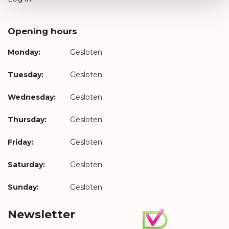
Opening hours
Monday:
Gesloten
Tuesday:
Gesloten
Wednesday:
Gesloten
Thursday:
Gesloten
Friday:
Gesloten
Saturday:
Gesloten
Sunday:
Gesloten
Newsletter