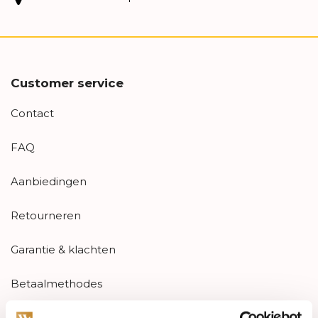
Customer service
Contact
FAQ
Aanbiedingen
Retourneren
Garantie & klachten
Betaalmethodes
Sitemap