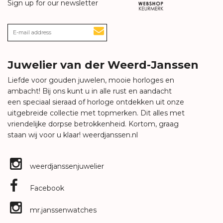
Sign up for our newsletter
Juwelier van der Weerd-Janssen
Liefde voor gouden juwelen, mooie horloges en
ambacht! Bij ons kunt u in alle rust en aandacht
een speciaal sieraad of horloge ontdekken uit onze
uitgebreide collectie met topmerken. Dit alles met
vriendelijke dorpse betrokkenheid. Kortom, graag
staan wij voor u klaar!
weerdjanssen.nl
weerdjanssenjuwelier
Facebook
mr.janssenwatches