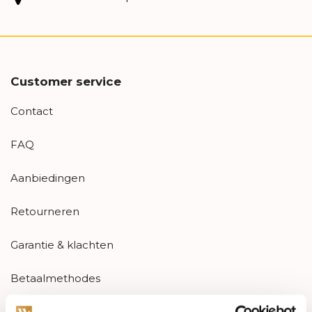
Customer service
Contact
FAQ
Aanbiedingen
Retourneren
Garantie & klachten
Betaalmethodes
Sitemap