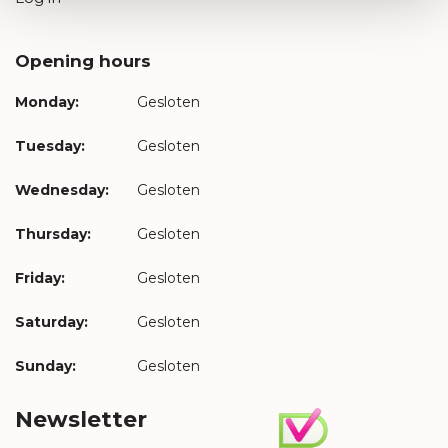
Opening hours
Monday:
Gesloten
Tuesday:
Gesloten
Wednesday:
Gesloten
Thursday:
Gesloten
Friday:
Gesloten
Saturday:
Gesloten
Sunday:
Gesloten
Newsletter