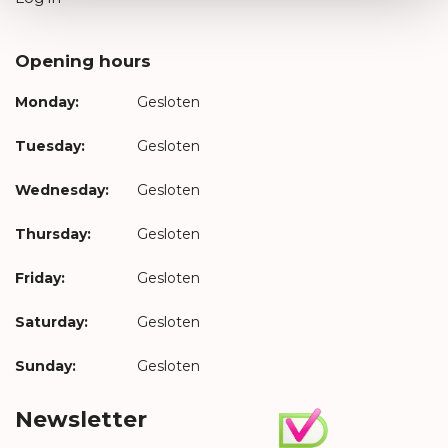
Opening hours
Monday:
Gesloten
Tuesday:
Gesloten
Wednesday:
Gesloten
Thursday:
Gesloten
Friday:
Gesloten
Saturday:
Gesloten
Sunday:
Gesloten
Newsletter