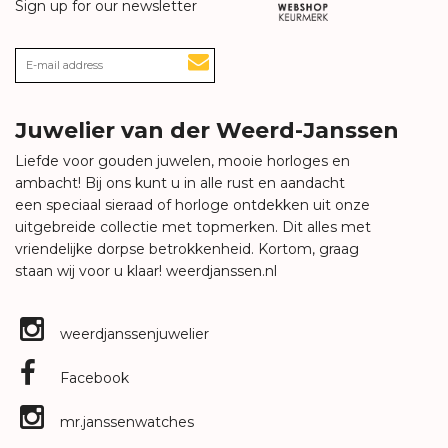
Sign up for our newsletter
Juwelier van der Weerd-Janssen
Liefde voor gouden juwelen, mooie horloges en
ambacht! Bij ons kunt u in alle rust en aandacht
een speciaal sieraad of horloge ontdekken uit onze
uitgebreide collectie met topmerken. Dit alles met
vriendelijke dorpse betrokkenheid. Kortom, graag
staan wij voor u klaar!
weerdjanssen.nl
weerdjanssenjuwelier
Facebook
mr.janssenwatches