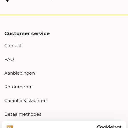
Customer service
Contact
FAQ
Aanbiedingen
Retourneren
Garantie & klachten
Betaalmethodes
Sitemap