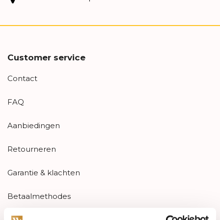
Customer service
Contact
FAQ
Aanbiedingen
Retourneren
Garantie & klachten
Betaalmethodes
Sitemap