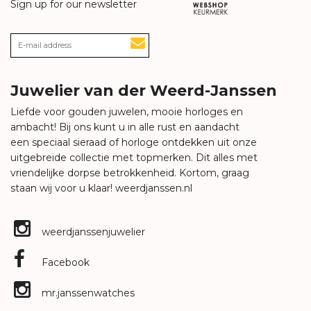
Sign up for our newsletter
Juwelier van der Weerd-Janssen
Liefde voor gouden juwelen, mooie horloges en
ambacht! Bij ons kunt u in alle rust en aandacht
een speciaal sieraad of horloge ontdekken uit onze
uitgebreide collectie met topmerken. Dit alles met
vriendelijke dorpse betrokkenheid. Kortom, graag
staan wij voor u klaar!
weerdjanssen.nl
weerdjanssenjuwelier
Facebook
mr.janssenwatches