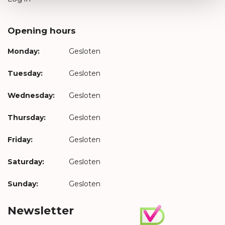
Opening hours
Monday:
Gesloten
Tuesday:
Gesloten
Wednesday:
Gesloten
Thursday:
Gesloten
Friday:
Gesloten
Saturday:
Gesloten
Sunday:
Gesloten
Newsletter