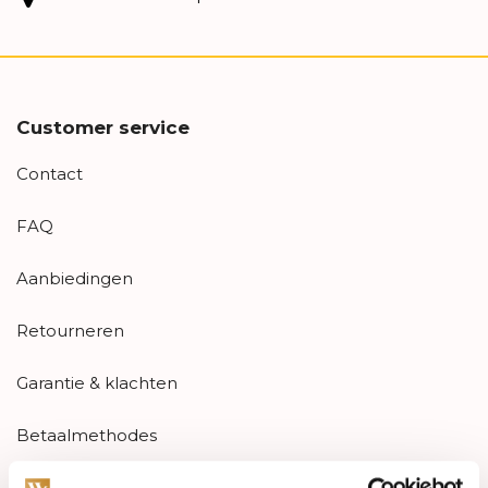
Customer service
Contact
FAQ
Aanbiedingen
Retourneren
Garantie & klachten
Betaalmethodes
Sitemap