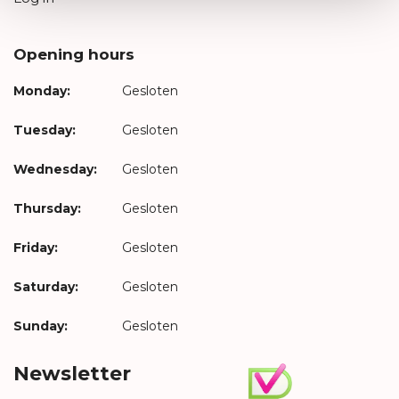
Opening hours
Monday:
Gesloten
Tuesday:
Gesloten
Wednesday:
Gesloten
Thursday:
Gesloten
Friday:
Gesloten
Saturday:
Gesloten
Sunday:
Gesloten
Newsletter