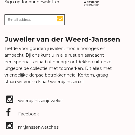
Sign up for our newsletter
Juwelier van der Weerd-Janssen
Liefde voor gouden juwelen, mooie horloges en
ambacht! Bij ons kunt u in alle rust en aandacht
een speciaal sieraad of horloge ontdekken uit onze
uitgebreide collectie met topmerken. Dit alles met
vriendelijke dorpse betrokkenheid. Kortom, graag
staan wij voor u klaar!
weerdjanssen.nl
weerdjanssenjuwelier
Facebook
mr.janssenwatches