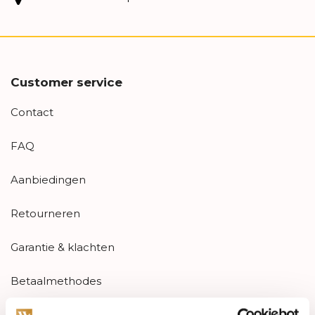
Customer service
Contact
FAQ
Aanbiedingen
Retourneren
Garantie & klachten
Betaalmethodes
Sitemap