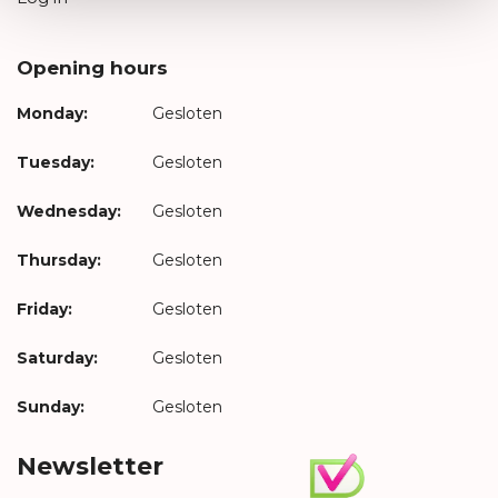
Opening hours
Monday:
Gesloten
Tuesday:
Gesloten
Wednesday:
Gesloten
Thursday:
Gesloten
Friday:
Gesloten
Saturday:
Gesloten
Sunday:
Gesloten
Newsletter