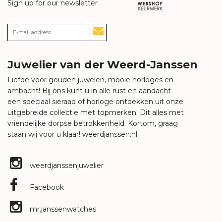
Sign up for our newsletter
Juwelier van der Weerd-Janssen
Liefde voor gouden juwelen, mooie horloges en
ambacht! Bij ons kunt u in alle rust en aandacht
een speciaal sieraad of horloge ontdekken uit onze
uitgebreide collectie met topmerken. Dit alles met
vriendelijke dorpse betrokkenheid. Kortom, graag
staan wij voor u klaar!
weerdjanssen.nl
weerdjanssenjuwelier
Facebook
mr.janssenwatches