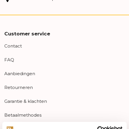
Customer service
Contact
FAQ
Aanbiedingen
Retourneren
Garantie & klachten
Betaalmethodes
Sitemap