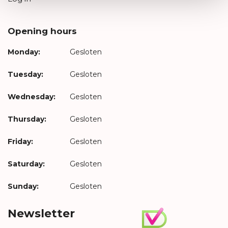
Opening hours
Monday:
Gesloten
Tuesday:
Gesloten
Wednesday:
Gesloten
Thursday:
Gesloten
Friday:
Gesloten
Saturday:
Gesloten
Sunday:
Gesloten
Newsletter