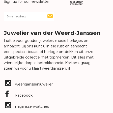
Sign up for our newsletter
Juwelier van der Weerd-Janssen
Liefde voor gouden juwelen, mooie horloges en
ambacht! Bij ons kunt u in alle rust en aandacht
een speciaal sieraad of horloge ontdekken uit onze
uitgebreide collectie met topmerken. Dit alles met
vriendelijke dorpse betrokkenheid. Kortom, graag
staan wij voor u klaar!
weerdjanssen.nl
weerdjanssenjuwelier
Facebook
mr.janssenwatches