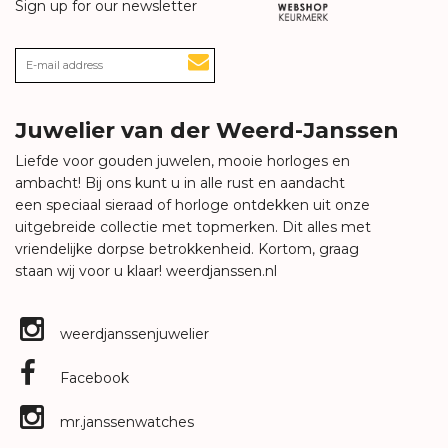
Sign up for our newsletter
Juwelier van der Weerd-Janssen
Liefde voor gouden juwelen, mooie horloges en
ambacht! Bij ons kunt u in alle rust en aandacht
een speciaal sieraad of horloge ontdekken uit onze
uitgebreide collectie met topmerken. Dit alles met
vriendelijke dorpse betrokkenheid. Kortom, graag
staan wij voor u klaar!
weerdjanssen.nl
weerdjanssenjuwelier
Facebook
mr.janssenwatches