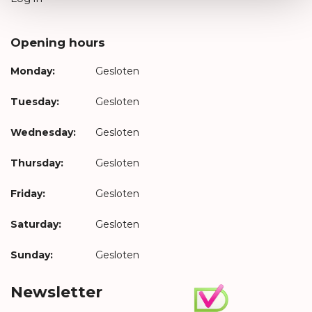
Opening hours
Monday:
Gesloten
Tuesday:
Gesloten
Wednesday:
Gesloten
Thursday:
Gesloten
Friday:
Gesloten
Saturday:
Gesloten
Sunday:
Gesloten
Newsletter