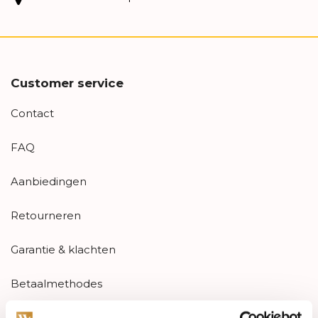
Customer service
Contact
FAQ
Aanbiedingen
Retourneren
Garantie & klachten
Betaalmethodes
Sitemap