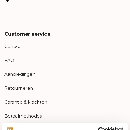
Customer service
Contact
FAQ
Aanbiedingen
Retourneren
Garantie & klachten
Betaalmethodes
Sitemap