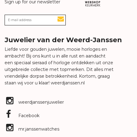
Sign up for our newsletter
Juwelier van der Weerd-Janssen
Liefde voor gouden juwelen, mooie horloges en
ambacht! Bij ons kunt u in alle rust en aandacht
een speciaal sieraad of horloge ontdekken uit onze
uitgebreide collectie met topmerken. Dit alles met
vriendelijke dorpse betrokkenheid. Kortom, graag
staan wij voor u klaar!
weerdjanssen.nl
weerdjanssenjuwelier
Facebook
mr.janssenwatches