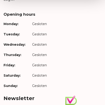
Opening hours
Monday:
Gesloten
Tuesday:
Gesloten
Wednesday:
Gesloten
Thursday:
Gesloten
Friday:
Gesloten
Saturday:
Gesloten
Sunday:
Gesloten
Newsletter