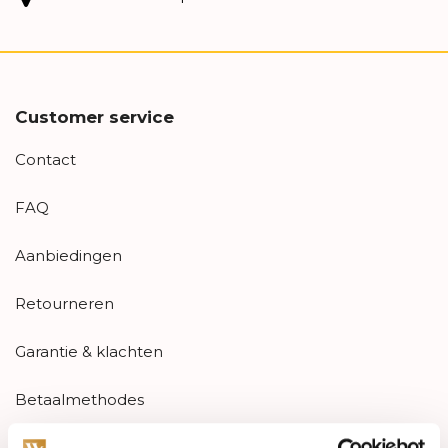
Customer service
Contact
FAQ
Aanbiedingen
Retourneren
Garantie & klachten
Betaalmethodes
Sitemap