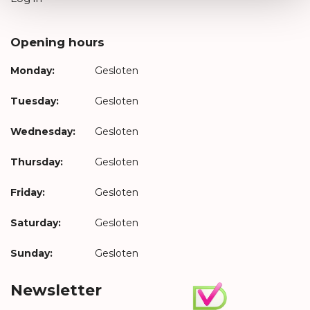
Opening hours
Monday:
Gesloten
Tuesday:
Gesloten
Wednesday:
Gesloten
Thursday:
Gesloten
Friday:
Gesloten
Saturday:
Gesloten
Sunday:
Gesloten
Newsletter