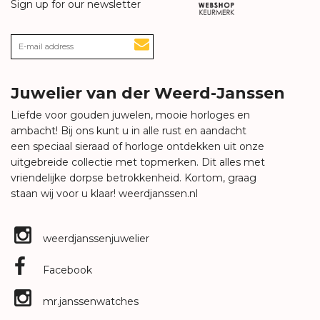
Sign up for our newsletter
Juwelier van der Weerd-Janssen
Liefde voor gouden juwelen, mooie horloges en
ambacht! Bij ons kunt u in alle rust en aandacht
een speciaal sieraad of horloge ontdekken uit onze
uitgebreide collectie met topmerken. Dit alles met
vriendelijke dorpse betrokkenheid. Kortom, graag
staan wij voor u klaar!
weerdjanssen.nl
weerdjanssenjuwelier
Facebook
mr.janssenwatches