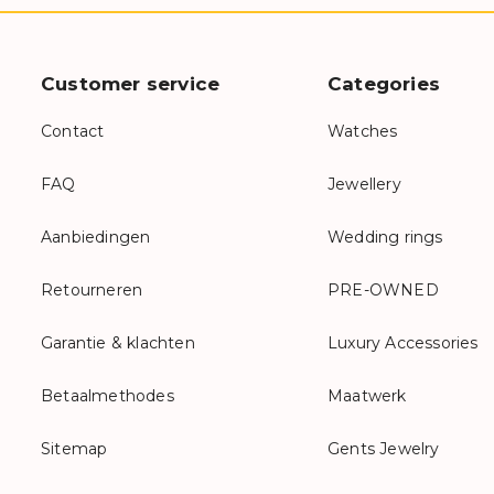
Customer service
Categories
Contact
Watches
FAQ
Jewellery
Aanbiedingen
Wedding rings
Retourneren
PRE-OWNED
Garantie & klachten
Luxury Accessories
Betaalmethodes
Maatwerk
Sitemap
Gents Jewelry