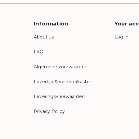
Information
Your ac
About us
Log in
FAQ
Algemene voorwaarden
Levertijd & verzendkosten
Leveringsvoorwaarden
Privacy Policy