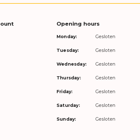
count
Opening hours
Monday:
Gesloten
Tuesday:
Gesloten
Wednesday:
Gesloten
Thursday:
Gesloten
Friday:
Gesloten
Saturday:
Gesloten
Sunday:
Gesloten