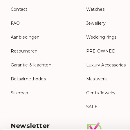
Contact
Watches
FAQ
Jewellery
Aanbiedingen
Wedding rings
Retourneren
PRE-OWNED
Garantie & klachten
Luxury Accessories
Betaalmethodes
Maatwerk
Sitemap
Gents Jewelry
SALE
Newsletter