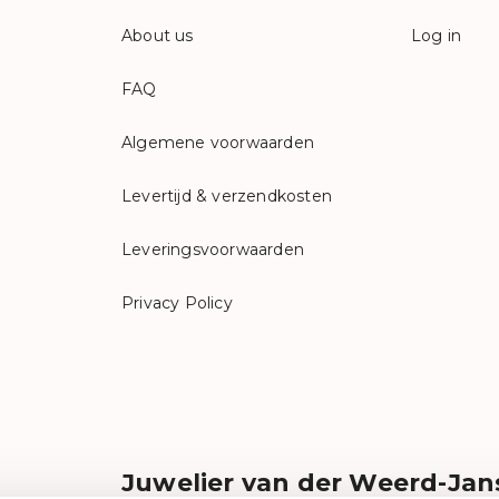
About us
Log in
FAQ
Algemene voorwaarden
Levertijd & verzendkosten
Leveringsvoorwaarden
Privacy Policy
Juwelier van der Weerd-Jan