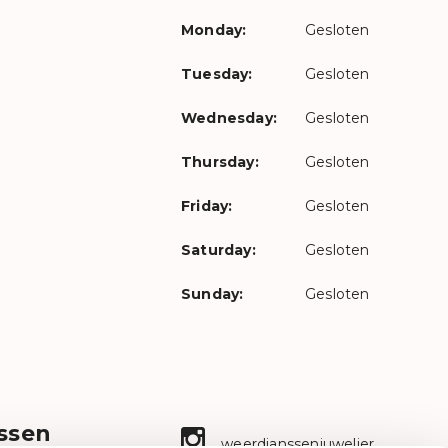
Monday:
Gesloten
Tuesday:
Gesloten
Wednesday:
Gesloten
Thursday:
Gesloten
Friday:
Gesloten
Saturday:
Gesloten
Sunday:
Gesloten
ssen
weerdjanssenjuwelier