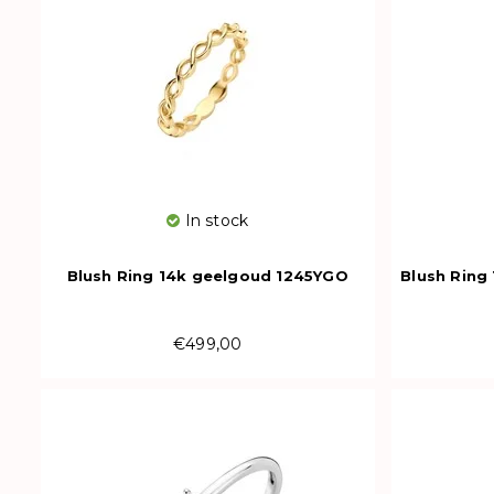
In stock
Blush Ring 14k geelgoud 1245YGO
Blush Ring
€499,00