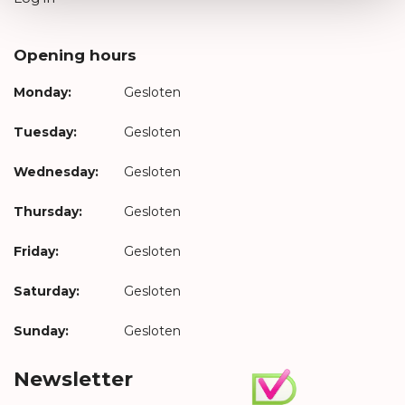
Opening hours
Monday:
Gesloten
Tuesday:
Gesloten
Wednesday:
Gesloten
Thursday:
Gesloten
Friday:
Gesloten
Saturday:
Gesloten
Sunday:
Gesloten
Newsletter