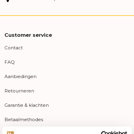
Customer service
Contact
FAQ
Aanbiedingen
Retourneren
Garantie & klachten
Betaalmethodes
Sitemap