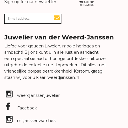
Sign up for our newsletter
Juwelier van der Weerd-Janssen
Liefde voor gouden juwelen, mooie horloges en
ambacht! Bij ons kunt u in alle rust en aandacht
een speciaal sieraad of horloge ontdekken uit onze
uitgebreide collectie met topmerken. Dit alles met
vriendelijke dorpse betrokkenheid. Kortom, graag
staan wij voor u klaar!
weerdjanssen.nl
weerdjanssenjuwelier
Facebook
mr.janssenwatches